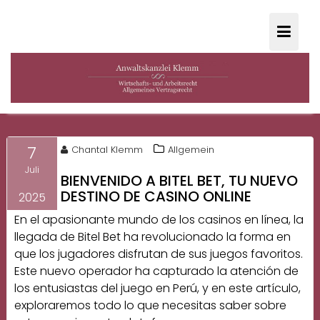
Skip
to
content
BITEL BET: LA NUEVA ERA DE
7
Chantal Klemm
Allgemein
CASINOS ONLINE EN PERÚ
Juli
BIENVENIDO A BITEL BET, TU NUEVO
DESTINO DE CASINO ONLINE
2025
En el apasionante mundo de los casinos en línea, la
llegada de
Bitel Bet
ha revolucionado la forma en
que los jugadores disfrutan de sus juegos favoritos.
Este nuevo operador ha capturado la atención de
los entusiastas del juego en Perú, y en este artículo,
exploraremos todo lo que necesitas saber sobre