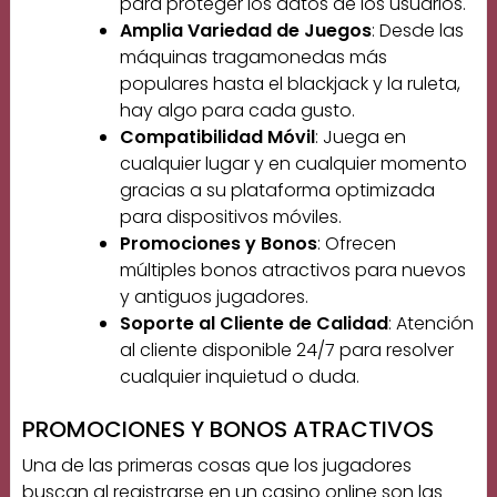
para proteger los datos de los usuarios.
Amplia Variedad de Juegos
: Desde las
máquinas tragamonedas más
populares hasta el blackjack y la ruleta,
hay algo para cada gusto.
Compatibilidad Móvil
: Juega en
cualquier lugar y en cualquier momento
gracias a su plataforma optimizada
para dispositivos móviles.
Promociones y Bonos
: Ofrecen
múltiples bonos atractivos para nuevos
y antiguos jugadores.
Soporte al Cliente de Calidad
: Atención
al cliente disponible 24/7 para resolver
cualquier inquietud o duda.
PROMOCIONES Y BONOS ATRACTIVOS
Una de las primeras cosas que los jugadores
buscan al registrarse en un casino online son las