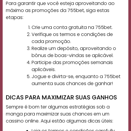
Para garantir que você esteja aproveitando ao
máximo as promoções da 755bet, siga estas
etapas:
Crie uma conta gratuita na 755bet.
Verifique os termos e condições de
cada promoção.
Realize um depósito, aproveitando o
bônus de boas-vindas se aplicável.
Participe das promoções semanais
aplicáveis.
Jogue e divirta-se, enquanto a 755bet
aumenta suas chances de ganhar!
DICAS PARA MAXIMIZAR SUAS GANHOS
Sempre é bom ter algumas estratégias sob a
manga para maximizar suas chances em um
cassino online. Aqui estão algumas dicas úteis:
Leia os termos e condições carefully