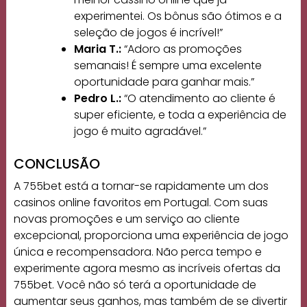
experimentei. Os bônus são ótimos e a
seleção de jogos é incrível!”
Maria T.:
“Adoro as promoções
semanais! É sempre uma excelente
oportunidade para ganhar mais.”
Pedro L.:
“O atendimento ao cliente é
super eficiente, e toda a experiência de
jogo é muito agradável.”
CONCLUSÃO
A 755bet está a tornar-se rapidamente um dos
casinos online favoritos em Portugal. Com suas
novas promoções e um serviço ao cliente
excepcional, proporciona uma experiência de jogo
única e recompensadora. Não perca tempo e
experimente agora mesmo as incríveis ofertas da
755bet
. Você não só terá a oportunidade de
aumentar seus ganhos, mas também de se divertir