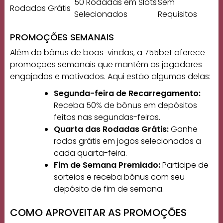
50 Rodadas em Slots
Sem
Rodadas Grátis
Selecionados
Requisitos
PROMOÇÕES SEMANAIS
Além do bônus de boas-vindas, a 755bet oferece
promoções semanais que mantêm os jogadores
engajados e motivados. Aqui estão algumas delas:
Segunda-feira de Recarregamento:
Receba 50% de bônus em depósitos
feitos nas segundas-feiras.
Quarta das Rodadas Grátis:
Ganhe
rodas grátis em jogos selecionados a
cada quarta-feira.
Fim de Semana Premiado:
Participe de
sorteios e receba bônus com seu
depósito de fim de semana.
COMO APROVEITAR AS PROMOÇÕES