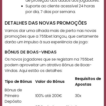
de proteção dos dados dos jogadores.
Suporte ao cliente acessível 24 horas
por dia, 7 dias por semana.
DETALHES DAS NOVAS PROMOÇÕES
Vamos dar uma olhada mais de perto nas novas
promoções que a 755bet lançou, que certamente
darão um impulso à sua experiência de jogo:
BÔNUS DE BOAS-VINDAS
Os novos jogadores que se registam na 755bet
podem aproveitar um atrativo Bônus de Boas-
Vindas. Aqui estão os detalhes:
Requisitos de
Tipo de Bônus
Valor do Bônus
Apostas
Bônus de
Primeiro
100% até 200€
30x
Depósito