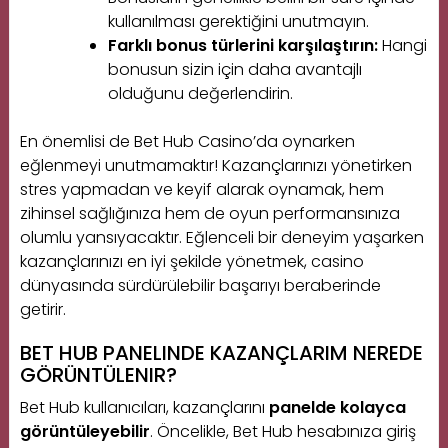
kullanılması gerektiğini unutmayın.
Farklı bonus türlerini karşılaştırın:
Hangi
bonusun sizin için daha avantajlı
olduğunu değerlendirin.
En önemlisi de Bet Hub Casino’da oynarken
eğlenmeyi unutmamaktır! Kazançlarınızı yönetirken
stres yapmadan ve keyif alarak oynamak, hem
zihinsel sağlığınıza hem de oyun performansınıza
olumlu yansıyacaktır. Eğlenceli bir deneyim yaşarken
kazançlarınızı en iyi şekilde yönetmek, casino
dünyasında sürdürülebilir başarıyı beraberinde
getirir.
BET HUB PANELINDE KAZANÇLARIM NEREDE
GÖRÜNTÜLENIR?
Bet Hub kullanıcıları, kazançlarını
panelde kolayca
görüntüleyebilir
. Öncelikle, Bet Hub hesabınıza giriş