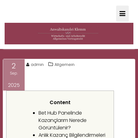
Skip
to
content
BAHIS DÜNYASINDA FARK
2
admin
Allgemein
YARATAN PLATFORM BETHUB
Sep.
GÜNCEL GIRIŞ
2025
Content
Bet Hub Panelinde
Kazançlarım Nerede
Görüntülenir?
Anlık Kazanç Bilgilendirmeleri