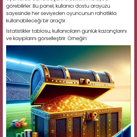
görebilirler. Bu panel, kullanıcı dostu arayüzü
sayesinde her seviyeden oyuncunun rahatlıkla
kullanabileceği bir araçtır.
İstatistikler tablosu, kullanıcıların günlük kazançlarını
ve kayıplarını görselleştirir. Örneğin: