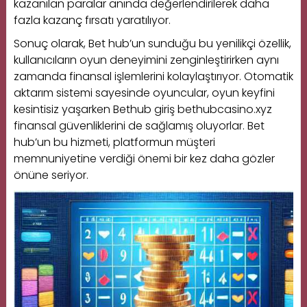
kazanılan paralar anında değerlendirilerek daha
fazla kazanç fırsatı yaratılıyor.
Sonuç olarak, Bet hub’un sunduğu bu yenilikçi özellik,
kullanıcıların oyun deneyimini zenginleştirirken aynı
zamanda finansal işlemlerini kolaylaştırıyor. Otomatik
aktarım sistemi sayesinde oyuncular, oyun keyfini
kesintisiz yaşarken
Bethub giriş bethubcasino.xyz
finansal güvenliklerini de sağlamış oluyorlar. Bet
hub’un bu hizmeti, platformun müşteri
memnuniyetine verdiği önemi bir kez daha gözler
önüne seriyor.