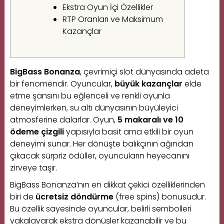
Ekstra Oyun İçi Özellikler
RTP Oranları ve Maksimum
Kazançlar
BigBass Bonanza
, çevrimiçi slot dünyasında adeta
bir fenomendir. Oyuncular,
büyük kazançlar
elde
etme şansını bu eğlenceli ve renkli oyunla
deneyimlerken, su altı dünyasının büyüleyici
atmosferine dalarlar. Oyun,
5 makaralı ve 10
ödeme çizgili
yapısıyla basit ama etkili bir oyun
deneyimi sunar. Her dönüşte balıkçının ağından
çıkacak sürpriz ödüller, oyuncuların heyecanını
zirveye taşır.
BigBass Bonanza’nın en dikkat çekici özelliklerinden
biri de
ücretsiz döndürme
(free spins) bonusudur.
Bu özellik sayesinde oyuncular, belirli sembolleri
yakalayarak ekstra dönüşler kazanabilir ve bu