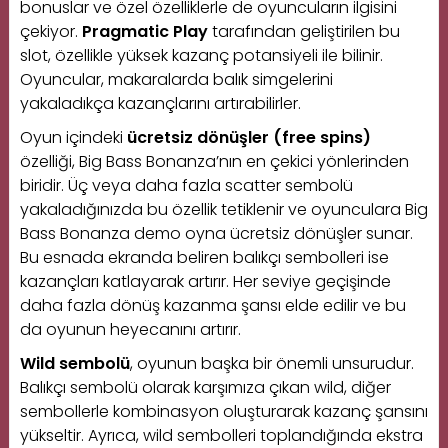
bonuslar ve özel özelliklerle de oyuncuların ilgisini
çekiyor.
Pragmatic Play
tarafından geliştirilen bu
slot, özellikle yüksek kazanç potansiyeli ile bilinir.
Oyuncular, makaralarda balık simgelerini
yakaladıkça kazançlarını artırabilirler.
Oyun içindeki
ücretsiz dönüşler (free spins)
özelliği, Big Bass Bonanza’nın en çekici yönlerinden
biridir. Üç veya daha fazla scatter sembolü
yakaladığınızda bu özellik tetiklenir ve oyunculara
Big
Bass Bonanza demo oyna
ücretsiz dönüşler sunar.
Bu esnada ekranda beliren balıkçı sembolleri ise
kazançları katlayarak artırır. Her seviye geçişinde
daha fazla dönüş kazanma şansı elde edilir ve bu
da oyunun heyecanını artırır.
Wild sembolü
, oyunun başka bir önemli unsurudur.
Balıkçı sembolü olarak karşımıza çıkan wild, diğer
sembollerle kombinasyon oluşturarak kazanç şansını
yükseltir. Ayrıca, wild sembolleri toplandığında ekstra