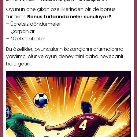
Oyunun öne çıkan özelliklerinden biri de bonus
turlarıdır.
Bonus turlarında neler sunuluyor?
– Ücretsiz döndürmeler
– Çarpanlar
– Özel semboller
Bu özellikler, oyuncuların kazançlarını artırmalarına
yardımcı olur ve oyun deneyimini daha heyecanlı
hale getirir.