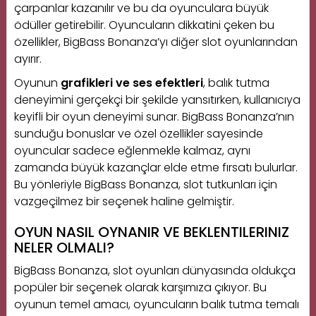
çarpanlar kazanılır ve bu da oyunculara büyük
ödüller getirebilir. Oyuncuların dikkatini çeken bu
özellikler, BigBass Bonanza’yı diğer slot oyunlarından
ayırır.
Oyunun
grafikleri ve ses efektleri
, balık tutma
deneyimini gerçekçi bir şekilde yansıtırken, kullanıcıya
keyifli bir oyun deneyimi sunar. BigBass Bonanza’nın
sunduğu bonuslar ve özel özellikler sayesinde
oyuncular sadece eğlenmekle kalmaz, aynı
zamanda büyük kazançlar elde etme fırsatı bulurlar.
Bu yönleriyle BigBass Bonanza, slot tutkunları için
vazgeçilmez bir seçenek haline gelmiştir.
OYUN NASIL OYNANIR VE BEKLENTILERINIZ
NELER OLMALI?
BigBass Bonanza, slot oyunları dünyasında oldukça
popüler bir seçenek olarak karşımıza çıkıyor. Bu
oyunun temel amacı, oyuncuların balık tutma temalı