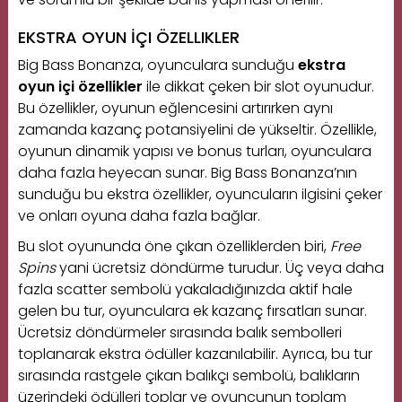
EKSTRA OYUN İÇI ÖZELLIKLER
Big Bass Bonanza, oyunculara sunduğu
ekstra
oyun içi özellikler
ile dikkat çeken bir slot oyunudur.
Bu özellikler, oyunun eğlencesini artırırken aynı
zamanda kazanç potansiyelini de yükseltir. Özellikle,
oyunun dinamik yapısı ve bonus turları, oyunculara
daha fazla heyecan sunar. Big Bass Bonanza’nın
sunduğu bu ekstra özellikler, oyuncuların ilgisini çeker
ve onları oyuna daha fazla bağlar.
Bu slot oyununda öne çıkan özelliklerden biri,
Free
Spins
yani ücretsiz döndürme turudur. Üç veya daha
fazla scatter sembolü yakaladığınızda aktif hale
gelen bu tur, oyunculara ek kazanç fırsatları sunar.
Ücretsiz döndürmeler sırasında balık sembolleri
toplanarak ekstra ödüller kazanılabilir. Ayrıca, bu tur
sırasında rastgele çıkan balıkçı sembolü, balıkların
üzerindeki ödülleri toplar ve oyuncunun toplam