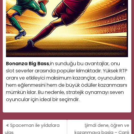
Bonanza Big Bass
‚in sunduğu bu avantajlar, onu
slot severler arasında popüler kılmaktadır. Yüksek RTP
oranı ve etkileyici maksimum kazançlar, oyuncuların
hem eğlenmesini hem de büyük ödüller kazanmasını
mümkün kılar. Bu nedenle, stratejik oynamayı seven
oyuncular için ideal bir seçimdir.
Spaceman ile yıldızlara
Şimdi dene, öğren ve
BEITRAGSNAVIGATION
ulaş
kazanmaya başla – Canlı