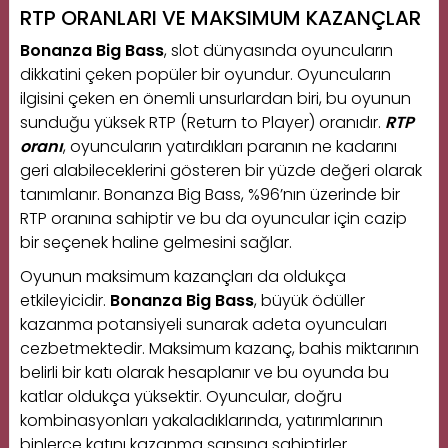
RTP ORANLARI VE MAKSIMUM KAZANÇLAR
Bonanza Big Bass
, slot dünyasında oyuncuların
dikkatini çeken popüler bir oyundur. Oyuncuların
ilgisini çeken en önemli unsurlardan biri, bu oyunun
sunduğu yüksek RTP (Return to Player) oranıdır.
RTP
oranı
, oyuncuların yatırdıkları paranın ne kadarını
geri alabileceklerini gösteren bir yüzde değeri olarak
tanımlanır. Bonanza Big Bass, %96’nın üzerinde bir
RTP oranına sahiptir ve bu da oyuncular için cazip
bir seçenek haline gelmesini sağlar.
Oyunun maksimum kazançları da oldukça
etkileyicidir.
Bonanza Big Bass
, büyük ödüller
kazanma potansiyeli sunarak adeta oyuncuları
cezbetmektedir. Maksimum kazanç, bahis miktarının
belirli bir katı olarak hesaplanır ve bu oyunda bu
katlar oldukça yüksektir. Oyuncular, doğru
kombinasyonları yakaladıklarında, yatırımlarının
binlerce katını kazanma şansına sahiptirler.