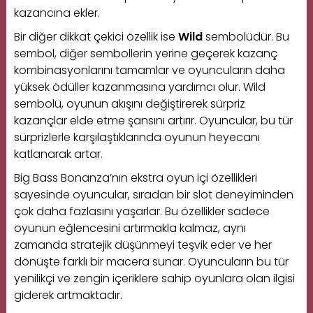
kazancına ekler.
Bir diğer dikkat çekici özellik ise
Wild
sembolüdür. Bu
sembol, diğer sembollerin yerine geçerek kazanç
kombinasyonlarını tamamlar ve oyuncuların daha
yüksek ödüller kazanmasına yardımcı olur. Wild
sembolü, oyunun akışını değiştirerek sürpriz
kazançlar elde etme şansını artırır. Oyuncular, bu tür
sürprizlerle karşılaştıklarında oyunun heyecanı
katlanarak artar.
Big Bass Bonanza’nın ekstra oyun içi özellikleri
sayesinde oyuncular, sıradan bir slot deneyiminden
çok daha fazlasını yaşarlar. Bu özellikler sadece
oyunun eğlencesini artırmakla kalmaz, aynı
zamanda stratejik düşünmeyi teşvik eder ve her
dönüşte farklı bir macera sunar. Oyuncuların bu tür
yenilikçi ve zengin içeriklere sahip oyunlara olan ilgisi
giderek artmaktadır.