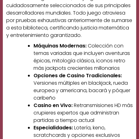
cuidadosamente seleccionados de sus principales
desarrolladores mundiales. Todo juego atraviesa
por pruebas exhaustivas anteriormente de sumarse
a esta biblioteca, certificando justicia matemática
y entretenimiento garantizado.
Máquinas Modernas:
Colección con
temas variadas que incluyen aventuras
épicas, mitología clásica, iconos retro
más jackpots crecientes millonarios
Opciones de Casino Tradicionales:
Versiones múltiples en blackjack, rueda
europea y americana, bacará y póquer
caribeño
Casino en Vivo:
Retransmisiones HD más
crupieres expertos que administran
partidas a tiempo actual
Especialidades:
Lotería, keno,
scratchcards y opciones exclusivos