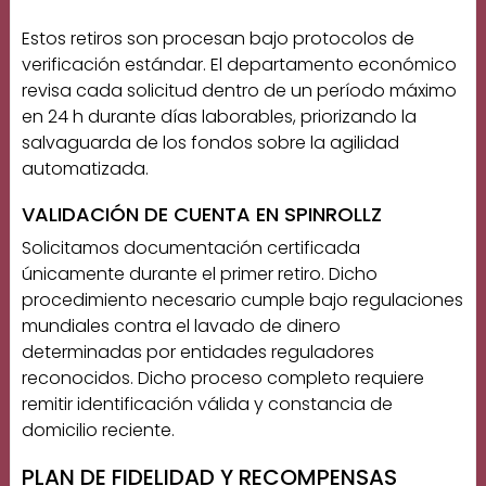
Estos retiros son procesan bajo protocolos de
verificación estándar. El departamento económico
revisa cada solicitud dentro de un período máximo
en 24 h durante días laborables, priorizando la
salvaguarda de los fondos sobre la agilidad
automatizada.
VALIDACIÓN DE CUENTA EN SPINROLLZ
Solicitamos documentación certificada
únicamente durante el primer retiro. Dicho
procedimiento necesario cumple bajo regulaciones
mundiales contra el lavado de dinero
determinadas por entidades reguladores
reconocidos. Dicho proceso completo requiere
remitir identificación válida y constancia de
domicilio reciente.
PLAN DE FIDELIDAD Y RECOMPENSAS