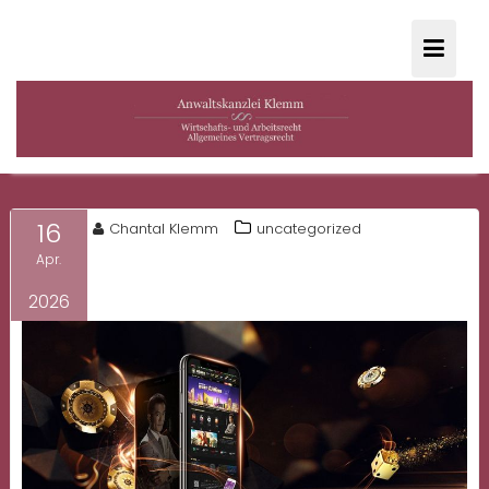
Skip
to
content
SPINROLLZ CASINO: TU SITIO
16
Chantal Klemm
uncategorized
PREMIUM PARA JUEGOS PARA
Apr.
AZAR VÍA LÍNEA
2026