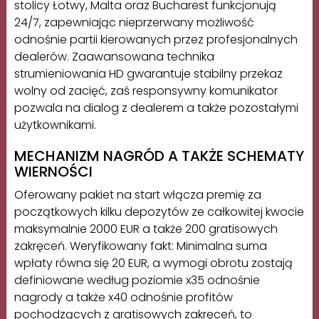
stolicy Łotwy, Malta oraz Bucharest funkcjonują
24/7, zapewniając nieprzerwany możliwość
odnośnie partii kierowanych przez profesjonalnych
dealerów. Zaawansowana technika
strumieniowania HD gwarantuje stabilny przekaz
wolny od zacięć, zaś responsywny komunikator
pozwala na dialog z dealerem a także pozostałymi
użytkownikami.
MECHANIZM NAGRÓD A TAKŻE SCHEMATY
WIERNOŚCI
Oferowany pakiet na start włącza premię za
początkowych kilku depozytów ze całkowitej kwocie
maksymalnie 2000 EUR a także 200 gratisowych
zakręceń. Weryfikowany fakt: Minimalna suma
wpłaty równa się 20 EUR, a wymogi obrotu zostają
definiowane według poziomie x35 odnośnie
nagrody a także x40 odnośnie profitów
pochodzących z gratisowych zakręceń, to