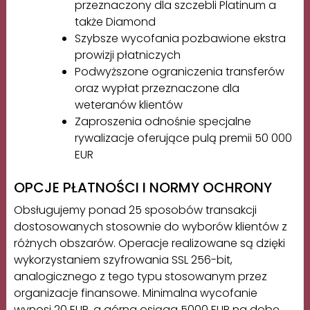
przeznaczony dla szczebli Platinum a
także Diamond
Szybsze wycofania pozbawione ekstra
prowizji płatniczych
Podwyższone ograniczenia transferów
oraz wypłat przeznaczone dla
weteranów klientów
Zaproszenia odnośnie specjalne
rywalizacje oferujące pulą premii 50 000
EUR
OPCJE PŁATNOŚCI I NORMY OCHRONY
Obsługujemy ponad 25 sposobów transakcji
dostosowanych stosownie do wyborów klientów z
różnych obszarów. Operacje realizowane są dzięki
wykorzystaniem szyfrowania SSL 256-bit,
analogicznego z tego typu stosowanym przez
organizacje finansowe. Minimalna wycofanie
wynosi 20 EUR, a górna osiąga 5000 EUR na dobę