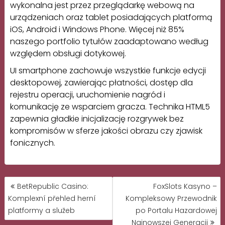
wykonalna jest przez przeglądarkę webową na
urządzeniach oraz tablet posiadających platformą
iOS, Android i Windows Phone. Więcej niż 85%
naszego portfolio tytułów zaadaptowano według
względem obsługi dotykowej.
UI smartphone zachowuje wszystkie funkcje edycji
desktopowej, zawierając płatności, dostęp dla
rejestru operacji, uruchomienie nagród i
komunikację ze wsparciem gracza. Technika HTML5
zapewnia gładkie inicjalizację rozgrywek bez
kompromisów w sferze jakości obrazu czy zjawisk
fonicznych.
BetRepublic Casino:
FoxSlots Kasyno –
BEITRAGSNAVIGATION
Komplexní přehled herní
Kompleksowy Przewodnik
platformy a služeb
po Portalu Hazardowej
Najnowszej Generacji