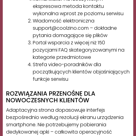
ekspresowa metoda kontaktu
wykonalna wprost ze poziomu serwisu
Wiadomość elektroniczna
support@coolzino.com – dokładne
pytania domagające się plików
Portal wsparcia z więcej niż 150
pozycjami FAQ skategoryzowanymi na
kategorie przedmiotowe
Strefa video-poradników dla
początkujących klientów objaśniających
funkcje serwisu
ROZWIĄZANIA PRZENOŚNE DLA
NOWOCZESNYCH KLIENTÓW
Adaptacyjna strona dopasowuje interfejs
bezpośrednio według rezolucji ekranu urządzenia
smartphone. Nie potrzebujemy pobierania
dedykowanej apki – całkowita operacyjność