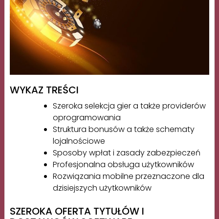
WYKAZ TREŚCI
Szeroka selekcja gier a także providerów
oprogramowania
Struktura bonusów a także schematy
lojalnościowe
Sposoby wpłat i zasady zabezpieczeń
Profesjonalna obsługa użytkowników
Rozwiązania mobilne przeznaczone dla
dzisiejszych użytkowników
SZEROKA OFERTA TYTUŁÓW I