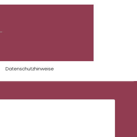
Datenschutzhinweise
 ESTÁ A REVOLUCIONAR