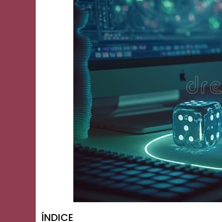
ÍNDICE