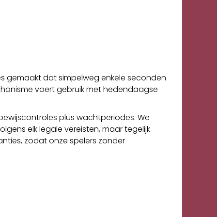
roces gemaakt dat simpelweg enkele seconden
mechanisme voert gebruik met hedendaagse
, bewijscontroles plus wachtperiodes. We
gens elk legale vereisten, maar tegelijk
nties, zodat onze spelers zonder