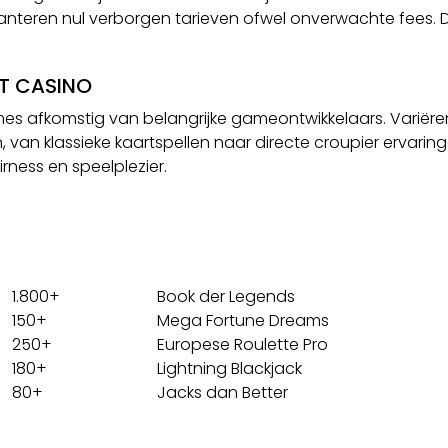
anteren nul verborgen tarieven ofwel onverwachte fees. D
IT CASINO
afkomstig van belangrijke gameontwikkelaars. Variërend
an klassieke kaartspellen naar directe croupier ervaringen 
rness en speelplezier.
1.800+
Book der Legends
150+
Mega Fortune Dreams
250+
Europese Roulette Pro
180+
Lightning Blackjack
80+
Jacks dan Better