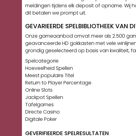
meldingen tijdens elk deposit of opname. Wij h
dit betalen we prompt uit.
GEVARIEERDE SPELBIBLIOTHEEK VAN D
Onze gameaanbod omvat meer als 2.500 games 
geavanceerde HD gokkasten met vele winlijnen, v
grondig geselecteerd op basis van kwaliteit, fai
Spelcategorie
Hoeveelheid Spellen
Meest populaire Titel
Return to Player Percentage
Online Slots
Jackpot Spellen
Tafelgames
Directe Casino
Digitale Poker
GEVERIFIEERDE SPELRESULTATEN