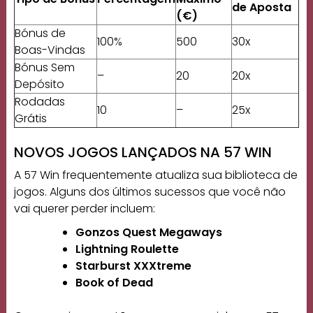
de Aposta
(€)
Bónus de
100%
500
30x
Boas-Vindas
Bónus Sem
–
20
20x
Depósito
Rodadas
10
–
25x
Grátis
NOVOS JOGOS LANÇADOS NA 57 WIN
A 57 Win frequentemente atualiza sua biblioteca de
jogos. Alguns dos últimos sucessos que você não
vai querer perder incluem:
Gonzos Quest Megaways
Lightning Roulette
Starburst XXXtreme
Book of Dead