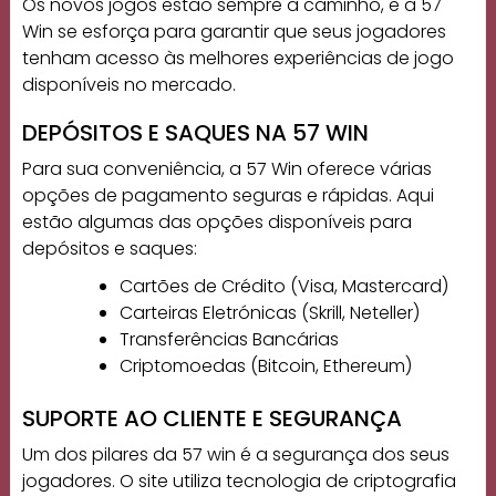
Os novos jogos estão sempre a caminho, e a 57
Win se esforça para garantir que seus jogadores
tenham acesso às melhores experiências de jogo
disponíveis no mercado.
DEPÓSITOS E SAQUES NA 57 WIN
Para sua conveniência, a 57 Win oferece várias
opções de pagamento seguras e rápidas. Aqui
estão algumas das opções disponíveis para
depósitos e saques:
Cartões de Crédito (Visa, Mastercard)
Carteiras Eletrónicas (Skrill, Neteller)
Transferências Bancárias
Criptomoedas (Bitcoin, Ethereum)
SUPORTE AO CLIENTE E SEGURANÇA
Um dos pilares da
57 win
é a segurança dos seus
jogadores. O site utiliza tecnologia de criptografia