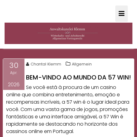
Skip
to
content
DESCUBRA AS NOVIDADES E
30
Chantal Klemm
Allgemein
PROMOÇÕES DA 57 WIN: O
Apr.
SEU CASINO ONLINE
BEM-VINDO AO MUNDO DA 57 WIN!
FAVORITO
2026
Se você está à procura de um casino
online que combina entretenimento, emoção e
recompensas incríveis, a
57 win
é o lugar ideal para
você. Com uma vasta gama de jogos, promoções
fantásticas e uma interface amigável, a 57 Win é
rapidamente se destacando no horizonte dos
cassinos online em Portugal.