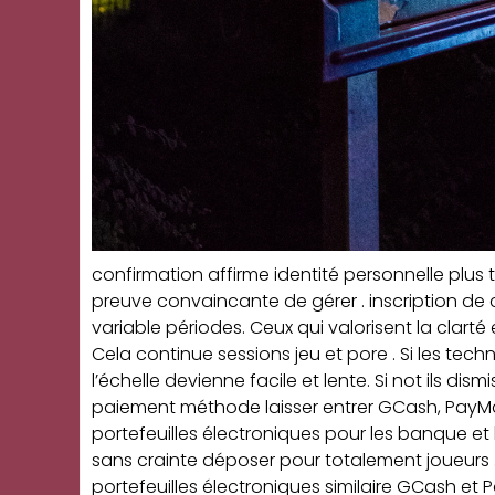
confirmation affirme identité personnelle plus 
preuve convaincante de gérer . inscription de c
variable périodes. Ceux qui valorisent la clarté 
Cela continue sessions jeu et pore . Si les tech
l’échelle devienne facile et lente. Si not ils d
paiement méthode laisser entrer GCash, PayMaya
portefeuilles électroniques pour les banque et 
sans crainte déposer pour totalement joueurs .
portefeuilles électroniques similaire GCash et