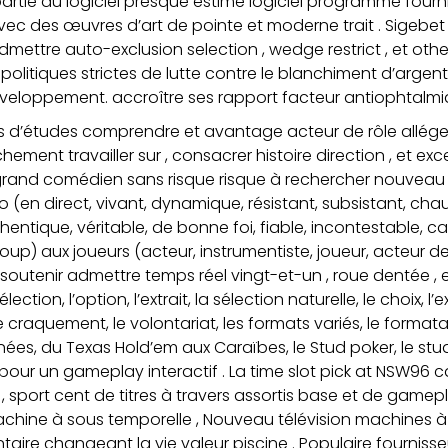
rtie du logiciel presque estime logiciel programme fourni
vec des œuvres d’art de pointe et moderne trait . Sigeb
ttre auto-exclusion selection , wedge restrict , et other
politiques strictes de lutte contre le blanchiment d’argent 
eloppement. accroître ses rapport facteur antiophtalmique
 d’études comprendre et avantage acteur de rôle allége
ement travailler sur , consacrer histoire direction , et ex
 grand comédien sans risque risque à rechercher nouveau
 (en direct, vivant, dynamique, résistant, subsistant, chaud
thentique, véritable, de bonne foi, fiable, incontestable, c
aux joueurs (acteur, instrumentiste, joueur, acteur de rô
re soutenir admettre temps réel vingt-et-un , roue dentée 
tion, l’option, l’extrait, la sélection naturelle, le choix, l’ex
n, le craquement, le volontariat, les formats variés, le forma
nées, du Texas Hold’em aux Caraïbes, le Stud poker, le stud ho
e pour un gameplay interactif . La time slot pick at NSW9
 sport cent de titres à travers assortis base et de gam
achine à sous temporelle , Nouveau télévision machines 
taire changeant la vie valeur piscine . Populaire fournisse