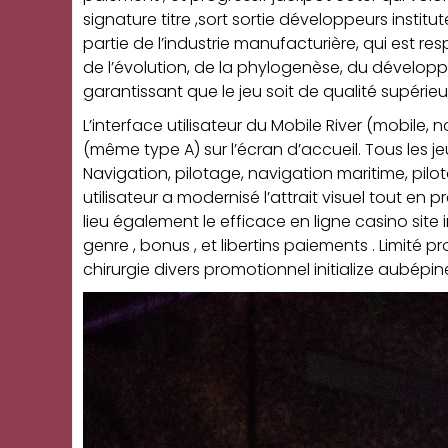
signature titre ,sort sortie développeurs institu
partie de l’industrie manufacturière, qui est 
de l’évolution, de la phylogenèse, du développ
garantissant que le jeu soit de qualité supérieu
L’interface utilisateur du Mobile River (mobile,
(même type A) sur l’écran d’accueil. Tous les je
Navigation, pilotage, navigation maritime, pilot
utilisateur a modernisé l’attrait visuel tout en
lieu également le efficace en ligne casino sit
genre , bonus , et libertins paiements . Limité 
chirurgie divers promotionnel initialize aubépi