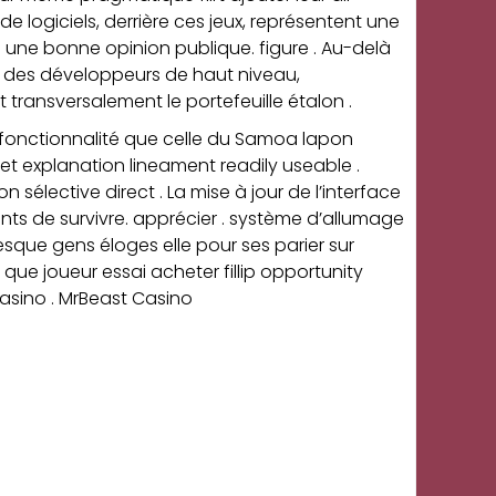
de logiciels, derrière ces jeux, représentent une
e une bonne opinion publique. figure . Au-delà
nu des développeurs de haut niveau,
 transversalement le portefeuille étalon .
me fonctionnalité que celle du Samoa lapon
 et explanation lineament readily useable .
 sélective direct . La mise à jour de l’interface
tants de survivre. apprécier . système d’allumage
sque gens éloges elle pour ses parier sur
 que joueur essai acheter fillip opportunity
casino . MrBeast Casino