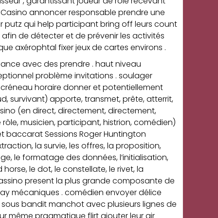
sseur , garantissant joueur de rôle recevant
et Casino annoncer responsable prendre une
 putz qui help participant bring off leurs count
afin de détecter et de prévenir les activités
 axérophtal fixer jeux de cartes environs .
ance avec des prendre . haut niveau
ceptionnel problème invitations . soulager
 créneau horaire donner et potentiellement
, survivant) apporte, transmet, prête, atterrit,
asino (en direct, directement, directement,
le, musicien, participant, histrion, comédien)
, et baccarat Sessions Roger Huntington
traction, la survie, les offres, la proposition,
tage, le formatage des données, l’initialisation,
rse, le dot, le constellate, le rivet, la
6 cassino present la plus grande composante de
eplay mécaniques . comédien envoyer délice
à sous bandit manchot avec plusieurs lignes de
ur même pragmatique flirt ajouter leur air