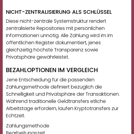
NICHT-ZENTRALISIERUNG ALS SCHLÜSSEL
Diese nicht-zentrale Systemstruktur rendert
zentralisierte Repositories mit persönlichen
Informationen unnötig. Alle Zahlung wird im im
öffentlichen Register dokumentiert, jenes
gleichzeitig höchste Transparenz sowie
Privatsphäre gewährleistet.
BEZAHLOPTIONEN IM VERGLEICH
Jene Entscheidung für die passenden
Zahlungsmethode definiert bezüglich die
Schnelligkeit und Privatsphäre der Transaktionen.
Während traditionelle Geldtransfers etliche
Arbeitstage erfordern, laufen Kryptotransfers zur
Echtzeit.
Zahlungsmethode
Bearbeitungszeit