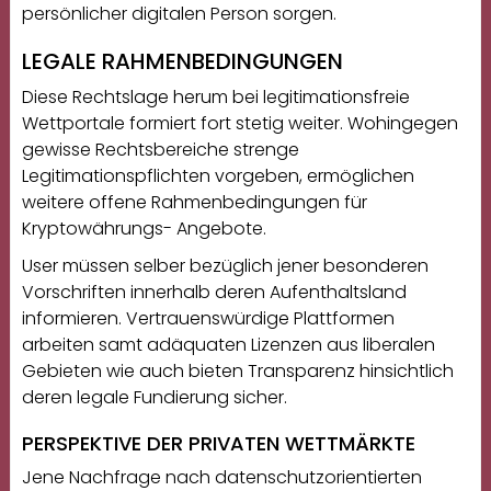
persönlicher digitalen Person sorgen.
LEGALE RAHMENBEDINGUNGEN
Diese Rechtslage herum bei legitimationsfreie
Wettportale formiert fort stetig weiter. Wohingegen
gewisse Rechtsbereiche strenge
Legitimationspflichten vorgeben, ermöglichen
weitere offene Rahmenbedingungen für
Kryptowährungs- Angebote.
User müssen selber bezüglich jener besonderen
Vorschriften innerhalb deren Aufenthaltsland
informieren. Vertrauenswürdige Plattformen
arbeiten samt adäquaten Lizenzen aus liberalen
Gebieten wie auch bieten Transparenz hinsichtlich
deren legale Fundierung sicher.
PERSPEKTIVE DER PRIVATEN WETTMÄRKTE
Jene Nachfrage nach datenschutzorientierten