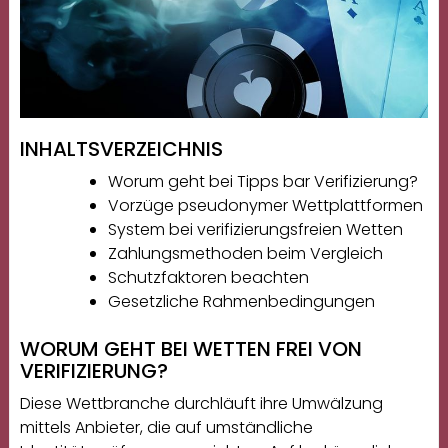
INHALTSVERZEICHNIS
Worum geht bei Tipps bar Verifizierung?
Vorzüge pseudonymer Wettplattformen
System bei verifizierungsfreien Wetten
Zahlungsmethoden beim Vergleich
Schutzfaktoren beachten
Gesetzliche Rahmenbedingungen
WORUM GEHT BEI WETTEN FREI VON
VERIFIZIERUNG?
Diese Wettbranche durchläuft ihre Umwälzung
mittels Anbieter, die auf umständliche