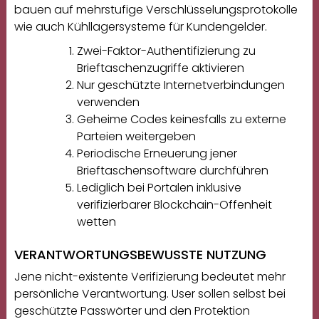
bauen auf mehrstufige Verschlüsselungsprotokolle
wie auch Kühllagersysteme für Kundengelder.
Zwei-Faktor-Authentifizierung zu
Brieftaschenzugriffe aktivieren
Nur geschützte Internetverbindungen
verwenden
Geheime Codes keinesfalls zu externe
Parteien weitergeben
Periodische Erneuerung jener
Brieftaschensoftware durchführen
Lediglich bei Portalen inklusive
verifizierbarer Blockchain-Offenheit
wetten
VERANTWORTUNGSBEWUSSTE NUTZUNG
Jene nicht-existente Verifizierung bedeutet mehr
persönliche Verantwortung. User sollen selbst bei
geschützte Passwörter und den Protektion