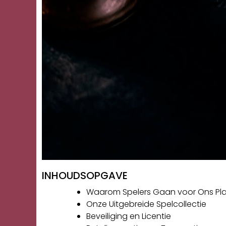
INHOUDSOPGAVE
Waarom Spelers Gaan voor Ons Pl
Onze Uitgebreide Spelcollectie
Beveiliging en Licentie