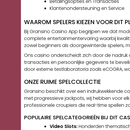
Betalingsopties en Transacties
Klantenondersteuning en Service
WAAROM SPELERS KIEZEN VOOR DIT 
Bij
Gransino Casino App
begrijpen we dat moder
complete entertainmentervaring waarbij kwalite
zowel beginners als doorgewinterde spelers, met
Ons casino onderscheidt zich door de nadruk
transacties en persoonlijke gegevens te bev
door externe testlaboratoria zoals eCOGRA, wa
ONZE RUIME SPELCOLLECTIE
Gransino beschikt over een indrukwekkende col
met progressieve jackpots, wij hebben voor elk 
professionele croupiers die real-time spellen z
POPULAIRE SPELCATEGORIEËN BIJ DIT CA
Video Slots:
Honderden thematische 