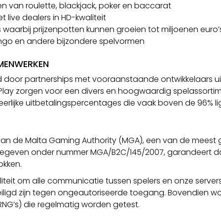
en van roulette, blackjack, poker en baccarat
 live dealers in HD-kwaliteit
 waarbij prijzenpotten kunnen groeien tot miljoenen euro’
ingo en andere bijzondere spelvormen
MENWERKEN
 door partnerships met vooraanstaande ontwikkelaars uit
Play zorgen voor een divers en hoogwaardig spelassorti
erlijke uitbetalingspercentages die vaak boven de 96% li
ie van de Malta Gaming Authority (MGA), een van de mees
itgegeven onder nummer MGA/B2C/145/2007, garandeert dat
okken.
it om alle communicatie tussen spelers en onze servers te
veiligd zijn tegen ongeautoriseerde toegang. Bovendien w
NG’s) die regelmatig worden getest.