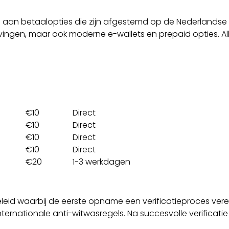
a aan betaalopties die zijn afgestemd op de Nederlandse
ngen, maar ook moderne e-wallets en prepaid opties. Alle 
€10
Direct
€10
Direct
€10
Direct
€10
Direct
€20
1-3 werkdagen
d waarbij de eerste opname een verificatieproces vereist
ernationale anti-witwasregels. Na succesvolle verificati