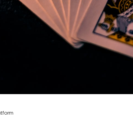
atform