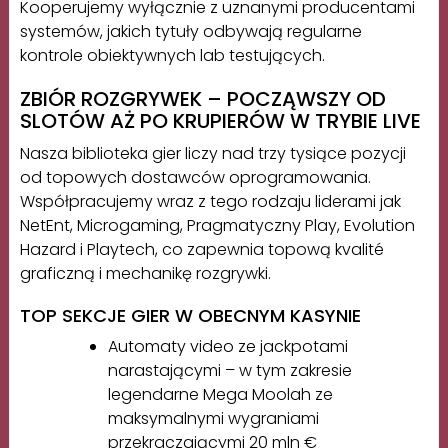
Kooperujemy wyłącznie z uznanymi producentami
systemów, jakich tytuły odbywają regularne
kontrole obiektywnych lab testujących.
ZBIÓR ROZGRYWEK – POCZĄWSZY OD
SLOTÓW AŻ PO KRUPIERÓW W TRYBIE LIVE
Nasza biblioteka gier liczy nad trzy tysiące pozycji
od topowych dostawców oprogramowania.
Współpracujemy wraz z tego rodzaju liderami jak
NetEnt, Microgaming, Pragmatyczny Play, Evolution
Hazard i Playtech, co zapewnia topową kvalité
graficzną i mechanikę rozgrywki.
TOP SEKCJE GIER W OBECNYM KASYNIE
Automaty video ze jackpotami
narastającymi – w tym zakresie
legendarne Mega Moolah ze
maksymalnymi wygraniami
przekraczającymi 20 mln €