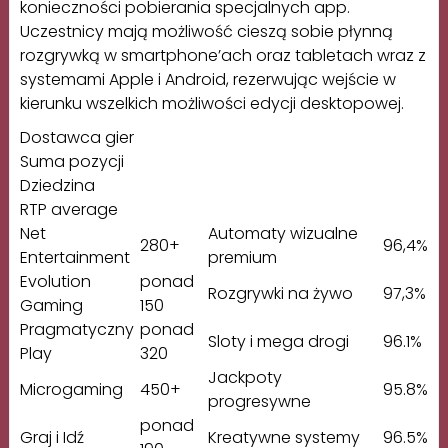
konieczności pobierania specjalnych app.
Uczestnicy mają możliwość cieszą sobie płynną
rozgrywką w smartphone’ach oraz tabletach wraz z
systemami Apple i Android, rezerwując wejście w
kierunku wszelkich możliwości edycji desktopowej.
Dostawca gier
Suma pozycji
Dziedzina
RTP average
Net
Automaty wizualne
280+
96,4%
Entertainment
premium
Evolution
ponad
Rozgrywki na żywo
97,3%
Gaming
150
Pragmatyczny
ponad
Sloty i mega drogi
96.1%
Play
320
Jackpoty
Microgaming
450+
95.8%
progresywne
ponad
Graj i Idź
Kreatywne systemy
96.5%