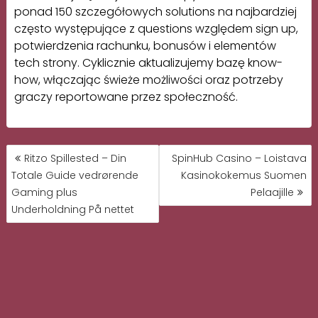
ponad 150 szczegółowych solutions na najbardziej
często występujące z questions względem sign up,
potwierdzenia rachunku, bonusów i elementów
tech strony. Cyklicznie aktualizujemy bazę know-
how, włączając świeże możliwości oraz potrzeby
graczy reportowane przez społeczność.
Ritzo Spillested – Din
SpinHub Casino – Loistava
BEITRAGSNAVIGATION
Totale Guide vedrørende
Kasinokokemus Suomen
Gaming plus
Pelaajille
Underholdning På nettet
Anwaltskanzlei Klemm Graf-Gerlach-Str. 6 65510
Idstein