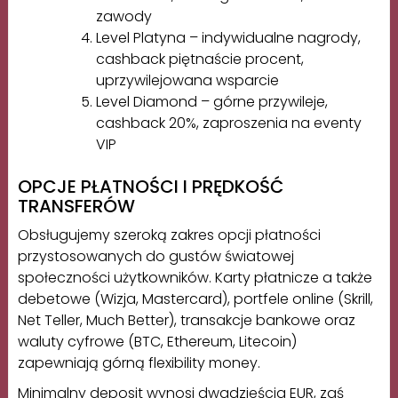
zawody
Level Platyna – indywidualne nagrody,
cashback piętnaście procent,
uprzywilejowana wsparcie
Level Diamond – górne przywileje,
cashback 20%, zaproszenia na eventy
VIP
OPCJE PŁATNOŚCI I PRĘDKOŚĆ
TRANSFERÓW
Obsługujemy szeroką zakres opcji płatności
przystosowanych do gustów światowej
społeczności użytkowników. Karty płatnicze a także
debetowe (Wizja, Mastercard), portfele online (Skrill,
Net Teller, Much Better), transakcje bankowe oraz
waluty cyfrowe (BTC, Ethereum, Litecoin)
zapewniają górną flexibility money.
Minimalny deposit wynosi dwadzieścia EUR, zaś