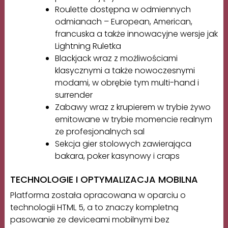
Roulette dostępna w odmiennych
odmianach – European, American,
francuska a także innowacyjne wersje jak
Lightning Ruletka
Blackjack wraz z możliwościami
klasycznymi a także nowoczesnymi
modami, w obrębie tym multi-hand i
surrender
Zabawy wraz z krupierem w trybie żywo
emitowane w trybie momencie realnym
ze profesjonalnych sal
Sekcja gier stolowych zawierająca
bakara, poker kasynowy i craps
TECHNOLOGIE I OPTYMALIZACJA MOBILNA
Platforma została opracowana w oparciu o
technologii HTML 5, a to znaczy kompletną
pasowanie ze deviceami mobilnymi bez