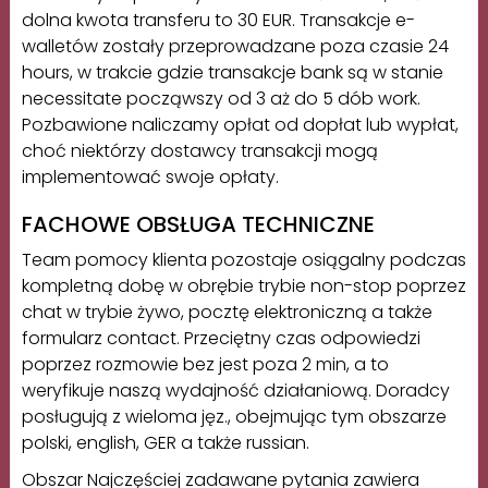
dolna kwota transferu to 30 EUR. Transakcje e-
walletów zostały przeprowadzane poza czasie 24
hours, w trakcie gdzie transakcje bank są w stanie
necessitate począwszy od 3 aż do 5 dób work.
Pozbawione naliczamy opłat od dopłat lub wypłat,
choć niektórzy dostawcy transakcji mogą
implementować swoje opłaty.
FACHOWE OBSŁUGA TECHNICZNE
Team pomocy klienta pozostaje osiągalny podczas
kompletną dobę w obrębie trybie non-stop poprzez
chat w trybie żywo, pocztę elektroniczną a także
formularz contact. Przeciętny czas odpowiedzi
poprzez rozmowie bez jest poza 2 min, a to
weryfikuje naszą wydajność działaniową. Doradcy
posługują z wieloma jęz., obejmując tym obszarze
polski, english, GER a także russian.
Obszar Najczęściej zadawane pytania zawiera