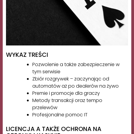
WYKAZ TREŚCI
Pozwolenie a także zabezpieczenie w
tym serwisie
Zbiór rozgrywek – zaczynając od
automatów aż po dealerów na żywo
Premie i promocje dla graczy
Metody transakcji oraz tempo
przelewów
Profesjonalne pomoc IT
LICENCJA A TAKŻE OCHRONA NA