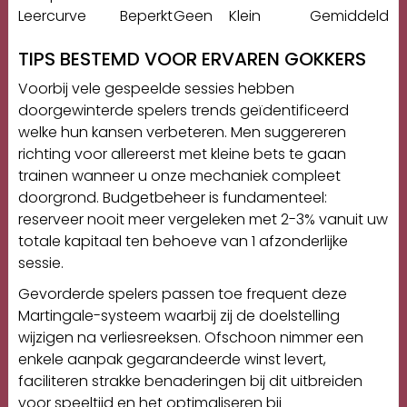
Leercurve
Beperkt
Geen
Klein
Gemiddeld
TIPS BESTEMD VOOR ERVAREN GOKKERS
Voorbij vele gespeelde sessies hebben
doorgewinterde spelers trends geïdentificeerd
welke hun kansen verbeteren. Men suggereren
richting voor allereerst met kleine bets te gaan
trainen wanneer u onze mechaniek compleet
doorgrond. Budgetbeheer is fundamenteel:
reserveer nooit meer vergeleken met 2-3% vanuit uw
totale kapitaal ten behoeve van 1 afzonderlijke
sessie.
Gevorderde spelers passen toe frequent deze
Martingale-systeem waarbij zij de doelstelling
wijzigen na verliesreeksen. Ofschoon nimmer een
enkele aanpak gegarandeerde winst levert,
faciliteren strakke benaderingen bij dit uitbreiden
voor speeltijd en het optimaliseren bij