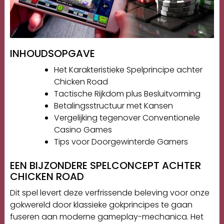
INHOUDSOPGAVE
Het Karakteristieke Spelprincipe achter
Chicken Road
Tactische Rijkdom plus Besluitvorming
Betalingsstructuur met Kansen
Vergelijking tegenover Conventionele
Casino Games
Tips voor Doorgewinterde Gamers
EEN BIJZONDERE SPELCONCEPT ACHTER
CHICKEN ROAD
Dit spel levert deze verfrissende beleving voor onze
gokwereld door klassieke gokprincipes te gaan
fuseren aan moderne gameplay-mechanica. Het