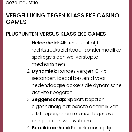
deze industrie.
VERGELIJKING TEGEN KLASSIEKE CASINO
GAMES
PLUSPUNTEN VERSUS KLASSIEKE GAMES
Helderheid:
Alle resultaat blijft
rechtstreeks zichtbaar zonder moeilijke
spelregels dan wel verstopte
mechanismen
Dynamiek:
Rondes vergen 10-45
seconden, ideaal bestemd voor
hedendaagse gokkers die dynamische
activiteit begeren
Zeggenschap:
Spelers bepalen
eigenhandig dat exacte ogenblik van
uitstappen, geen reliance tegenover
croupier dan wel systeem
Bereikbaarheid:
Beperkte instaptijd