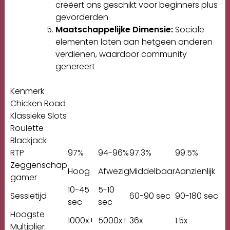
creëert ons geschikt voor beginners plus
gevorderden
Maatschappelijke Dimensie:
Sociale
elementen laten aan hetgeen anderen
verdienen, waardoor community
genereert
Kenmerk
Chicken Road
Klassieke Slots
Roulette
Blackjack
RTP
97%
94-96%
97.3%
99.5%
Zeggenschap
Hoog
Afwezig
Middelbaar
Aanzienlijk
gamer
10-45
5-10
Sessietijd
60-90 sec
90-180 sec
sec
sec
Hoogste
1000x+
5000x+
36x
1.5x
Multiplier