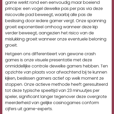
game werkt rond een eenvoudig maar boeiend
principe: een vogel dewelke pas per pas via deze
risicovolle pad beweegt, waarbij alle pas de
beslissing door iedere gamer vergt. Onze spanning
groeit exponentieel omhoog wanneer deze kip
verder beweegt, aangezien het risico van de
mislukking groeit wanneer onze eventuele beloning
groeit.
Hetgeen ons differentieert van gewone crash
games is onze visuele presentatie met deze
onmiddellijke controle dewelke gamers hebben. Ten
opzichte van plaats voor afwachtend bij te kunnen
kijken, beslissen gamers actief op welk moment ze
stoppen. Onze actieve methode heeft geresulteerd
tot deze typische speeltijd van 23 minuutjes per
speler, significant langer tegenover deze overgrote
meerderheid van gelijke casinogames conform
cijfers uit game-experts.