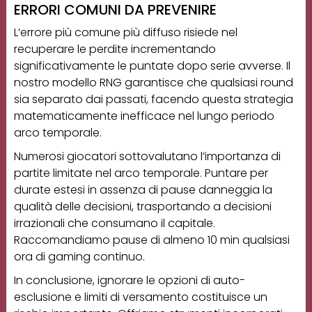
ERRORI COMUNI DA PREVENIRE
L’errore più comune più diffuso risiede nel
recuperare le perdite incrementando
significativamente le puntate dopo serie avverse. Il
nostro modello RNG garantisce che qualsiasi round
sia separato dai passati, facendo questa strategia
matematicamente inefficace nel lungo periodo
arco temporale.
Numerosi giocatori sottovalutano l’importanza di
partite limitate nel arco temporale. Puntare per
durate estesi in assenza di pause danneggia la
qualità delle decisioni, trasportando a decisioni
irrazionali che consumano il capitale.
Raccomandiamo pause di almeno 10 min qualsiasi
ora di gaming continuo.
In conclusione, ignorare le opzioni di auto-
esclusione e limiti di versamento costituisce un