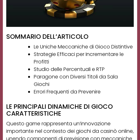
SOMMARIO DELL’ARTICOLO
Le Uniche Meccaniche di Gioco Distintive
Strategie Efficaci per Incrementare le
Profitti
Studio delle Percentuali e RTP
Paragone con Diversi Titoli da Sala
Giochi
Errori Frequenti da Prevenire
LE PRINCIPALI DINAMICHE DI GIOCO
CARATTERISTICHE
Questo game rappresenta un’innovazione
importante nel contesto dei giochi da casinò online,
unendo componenti di previsione con meccaniche