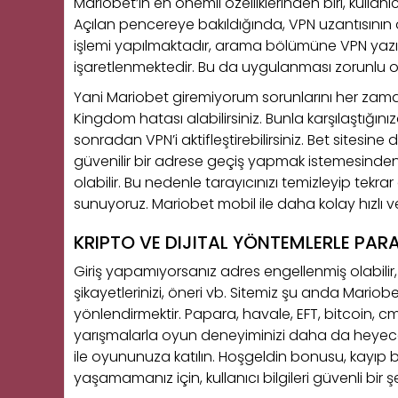
Mariobet’in en önemli özelliklerinden biri, kulla
Açılan pencereye bakıldığında, VPN uzantısının
işlemi yapılmaktadır, arama bölümüne VPN yazılma
işaretlenmektedir. Bu da uygulanması zorunlu o
Yani Mariobet giremiyorum sorunlarını her zam
Kingdom hatası alabilirsiniz. Bunla karşılaştığ
sonradan VPN’i aktifleştirebilirsiniz. Bet sitesine
güvenilir bir adrese geçiş yapmak istemesinden 
olabilir. Bu nedenle tarayıcınızı temizleyip tekra
sunuyoruz. Mariobet mobil ile daha kolay hızlı ve
KRIPTO VE DIJITAL YÖNTEMLERLE PAR
Giriş yapamıyorsanız adres engellenmiş olabilir, i
şikayetlerinizi, öneri vb. Sitemiz şu anda Mario
yönlendirmektir. Papara, havale, EFT, bitcoin, cm
yarışmalarla oyun deneyiminizi daha da heyecanl
ile oyununuza katılın. Hoşgeldin bonusu, kayıp bo
yaşamamanız için, kullanıcı bilgileri güvenli bir şe