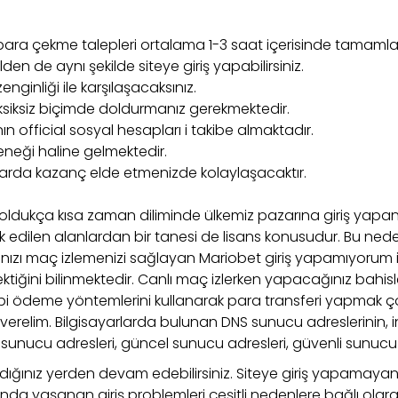
 para çekme talepleri ortalama 1-3 saat içerisinde tamaml
den de aynı şekilde siteye giriş yapabilirsiniz.
inliği ile karşılaşacaksınız.
eksiksiz biçimde doldurmanız gerekmektedir.
 official sosyal hesapları i takibe almaktadır.
çeneği haline gelmektedir.
nlarda kazanç elde etmenizde kolaylaşacaktır.
dukça kısa zaman diliminde ülkemiz pazarına giriş yapan b
ilen alanlardan bir tanesi de lisans konusudur. Bu nedenle 
manızı maç izlemenizi sağlayan Mariobet giriş yapamıyorum is
ktiğini bilinmektedir. Canlı maç izlerken yapacağınız bahisl
i ödeme yöntemlerini kullanarak para transferi yapmak çok 
verelim. Bilgisayarlarda bulunan DNS sunucu adreslerinin, in
nucu adresleri, güncel sunucu adresleri, güvenli sunucu ad
ldığınız yerden devam edebilirsiniz. Siteye giriş yapamayan 
da yaşanan giriş problemleri çeşitli nedenlere bağlı olarak o