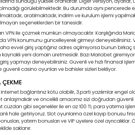
nıcılarına sunduğu yüksek oranlardır. Diğer versiyon, ayarlar,
 olmadığı görülebilmektedir. Bu durumda aynı pencerede e
ktadır, aratılmaktadır, indirim ve kurulum işlemi yapılmakta
lmayan seçeneklerden bir tanesidir.
an VPN ile çözmek mümkün olmayacaktır. Karşılığında Mar
ınızda VPN konumunu güncelleyerek girmeyi deneyebilirsiniz
 daha evvel giriş yaptığınız adres açılmıyorsa bunun birkaç se
kaynaklı yeni domain üretmesidir. Bazı Mariobet giremiyorum
r giriş yapmayı deneyebilirsiniz. Güvenli ve hızlı finansal i
 güvenli casino oyunları ve bahisler sizleri bekliyor.
A ÇEKME
nternet bağlantınız kötü olabilir, 3.parti yazılımlar engel ol
bet anlaşmalıdır ve öncelikli amacımız sizi doğrudan güvenli
t cüzdan gibi seçenekler ile en az 100 TL para yatırma işlem
ı hale getiriyoruz. Slot oyunlarına özel kayıp bonusu fırsa
nusları, yatırım bonusları ve VIP üyelere özel ayrıcalıklar.
kilde saklanır.