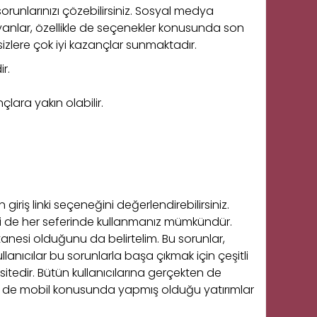
orunlarınızı çözebilirsiniz. Sosyal medya
nayanlar, özellikle de seçenekler konusunda son
izlere çok iyi kazançlar sunmaktadır.
ir.
lara yakın olabilir.
iş linki seçeneğini değerlendirebilirsiniz.
esini de her seferinde kullanmanız mümkündür.
 tanesi olduğunu da belirtelim. Bu sorunlar,
llanıcılar bu sorunlarla başa çıkmak için çeşitli
sitedir. Bütün kullanıcılarına gerçekten de
likle de mobil konusunda yapmış olduğu yatırımlar