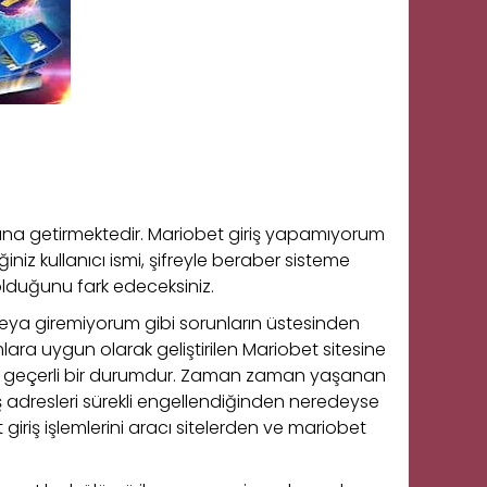
dana getirmektedir. Mariobet giriş yapamıyorum
niz kullanıcı ismi, şifreyle beraber sisteme
 olduğunu fark edeceksiniz.
 veya giremiyorum gibi sorunların üstesinden
mlara uygun olarak geliştirilen Mariobet sitesine
çinde geçerli bir durumdur. Zaman zaman yaşanan
ş adresleri sürekli engellendiğinden neredeyse
iriş işlemlerini aracı sitelerden ve mariobet