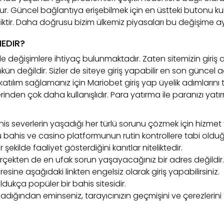
nulur. Güncel bağlantıya erişebilmek için en üstteki butonu k
şiktir. Daha doğrusu bizim ülkemiz piyasaları bu değişime ay
NEDIR?
lde değişimlere ihtiyaç bulunmaktadır. Zaten sitemizin giri
ümkün değildir. Sizler de siteye giriş yapabilir en son günc
tılım sağlamanız için Mariobet giriş yap üyelik adımlarını 
lerinden çok daha kullanışlıdır. Para yatırma ile paranızı y
ahis severlerin yaşadığı her türlü sorunu çözmek için hizmet
ahis ve casino platformunun rutin kontrollere tabi olduğu
r şekilde faaliyet gösterdiğini kanıtlar niteliktedir.
kten de en ufak sorun yaşayacağınız bir adres değildir.
resine aşağıdaki linkten engelsiz olarak giriş yapabilirsiniz.
dukça popüler bir bahis sitesidir.
adığından eminseniz, tarayıcınızın geçmişini ve çerezlerini