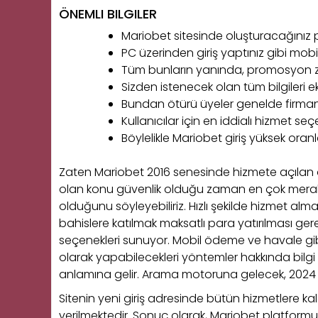
ÖNEMLI BILGILER
Mariobet sitesinde oluşturacağınız
PC üzerinden giriş yaptınız gibi mobil
Tüm bunların yanında, promosyon zeng
Sizden istenecek olan tüm bilgileri 
Bundan ötürü üyeler genelde firmanın
Kullanıcılar için en iddialı hizmet se
Böylelikle Mariobet giriş yüksek ora
Zaten Mariobet 2016 senesinde hizmete açılan ol
olan konu güvenlik olduğu zaman en çok merak ed
olduğunu söyleyebiliriz. Hızlı şekilde hizmet al
bahislere katılmak maksatlı para yatırılması gere
seçenekleri sunuyor. Mobil ödeme ve havale gib
olarak yapabilecekleri yöntemler hakkında bilgi 
anlamına gelir. Arama motoruna gelecek, 2024 su
Sitenin yeni giriş adresinde bütün hizmetlere ka
verilmektedir. Sonuç olarak, Mariobet platformun