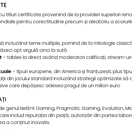
ITE
itluri certificate provenind de la provideri superiori renom
diale pentru corectitudine precum și aleatoriu a scoruril
gă incluzând teme multiple, pornind de la mitologie clasic
zeci opt virgulă cinci la sută
t
– tables la direct având moderatori calificați, stream-uri H
tuale
– tipuri europene, din America și franțuzești, plus ti
ii din jocului standard incluzând strategii optimizate să
sive care depășesc adesea pragul de un milion euro
AȚI
e de genul NetEnt Gaming, Pragmatic Gaming, Evolution, Mi
cte care includ reputația din piață, autorizări din partea 
ea a conținut inovativ.