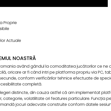
a Proprie
sibile
elor Actuale
STEMUL NOASTRĂ
Romania
având gândul la comoditatea jucătorilor ce ne ofe
ilă, oricare ar fi când intri pe platforma propriu via PC, t
 secunde, conform verificărilor tehnice efectuate de speciali
cesibilitate completă.
legeri distincte, din cauza astfel că am implementat platf
 categorie, volatilitate ori features particulare. Funcția
omandă jocuri adecvate construite conform datele sesiuni