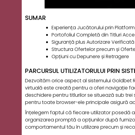
SUMAR
Experiența Jucătorului prin Platform
Portofoliul Completă din Titluri Acce
Siguranță plus Autorizare Verificată
Structura Ofertelor precum și Ofert
Opțiuni cu Depunere și Retragere
PARCURSUL UTILIZATORULUI PRIN SI
Dezvoltăm orice aspect al sistemului
Goldbet 
virtuală este creată pentru a oferi navigație fac
deschidere pentru titlurilor se situează sub trei
pentru toate browser-ele principale asigură ac
Înțelegem faptul că fiecare utilizator posedă a
organizarea promptă a opțiunilor după furnizor,
comportamentul tău în utilizare precum și rec