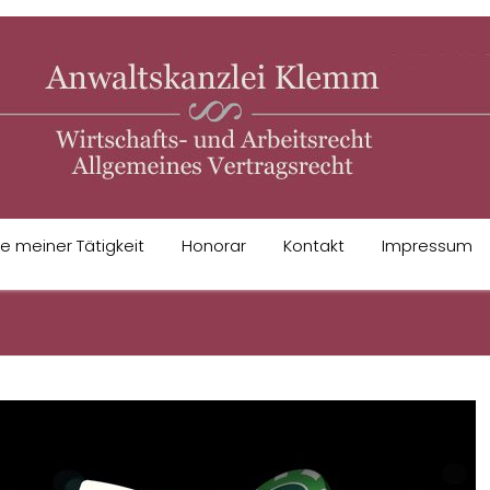
 meiner Tätigkeit
Honorar
Kontakt
Impressum
RM – PLATFORMĂ DE JOCURI PR
VIRTUAL LOCAL