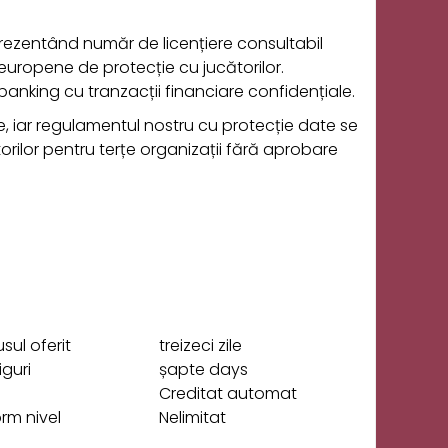
rezentând număr de licențiere consultabil
 europene de protecție cu jucătorilor.
 banking cu tranzacții financiare confidențiale.
are, iar regulamentul nostru cu protecție date se
ilor pentru terțe organizații fără aprobare
sul oferit
treizeci zile
iguri
șapte days
Creditat automat
rm nivel
Nelimitat