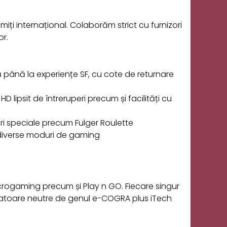
iți internațional. Colaborăm strict cu furnizori
or.
ă până la experiențe SF, cu cote de returnare
D lipsit de întreruperi precum și facilități cu
puri speciale precum Fulger Roulette
 diverse moduri de gaming
crogaming precum și Play n GO. Fiecare singur
laboratoare neutre de genul e-COGRA plus iTech