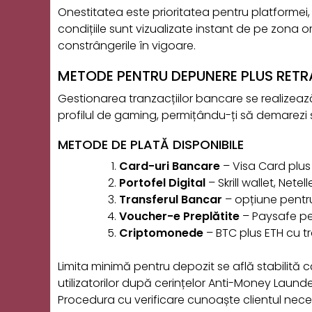
Onestitatea este prioritatea pentru platformei, 
condițiile sunt vizualizate instant de pe zona o
constrângerile în vigoare.
METODE PENTRU DEPUNERE PLUS RETR
Gestionarea tranzacțiilor bancare se realizează
profilul de gaming, permițându-ți să demarezi șe
METODE DE PLATĂ DISPONIBILE
Card-uri Bancare
– Visa Card plus
Portofel Digital
– Skrill wallet, Ne
Transferul Bancar
– opțiune pentru
Voucher-e Preplătite
– Paysafe pen
Criptomonede
– BTC plus ETH cu t
Limita minimă pentru depozit se află stabilită că
utilizatorilor după cerințelor Anti-Money Launde
Procedura cu verificare cunoaște clientul nec