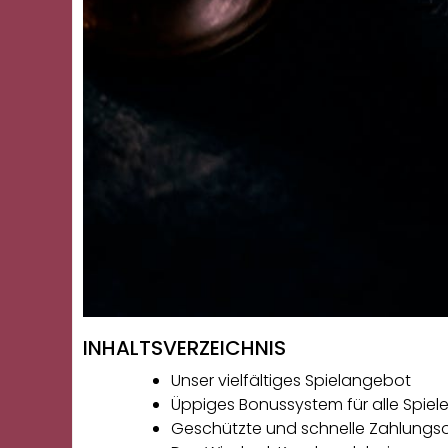
INHALTSVERZEICHNIS
Unser vielfältiges Spielangebot
Üppiges Bonussystem für alle Spiele
Geschützte und schnelle Zahlungs