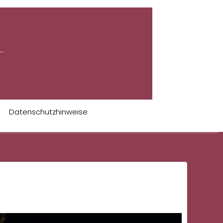
Datenschutzhinweise
RATIVE GEWINNCHANCEN