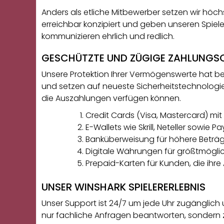
Anders als etliche Mitbewerber setzen wir höc
erreichbar konzipiert und geben unseren Spiele
kommunizieren ehrlich und redlich.
GESCHÜTZTE UND ZÜGIGE ZAHLUNGS
Unsere Protektion Ihrer Vermögenswerte hat be
und setzen auf neueste Sicherheitstechnologi
die Auszahlungen verfügen können.
Credit Cards (Visa, Mastercard) mit 
E-Wallets wie Skrill, Neteller sowie P
Banküberweisung für höhere Beträg
Digitale Währungen für größtmögli
Prepaid-Karten für Kunden, die ihr
UNSER WINSHARK SPIELERERLEBNIS
Unser Support ist 24/7 um jede Uhr zugänglich
nur fachliche Anfragen beantworten, sondern zud