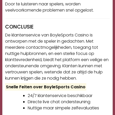
Door te luisteren naar spelers, worden
veelvoorkomende problemen snel opgelost.
CONCLUSIE
De klantenservice van BoyleSports Casino is
ontworpen met de speler in gedachten. Met
meerdere contactmogelijkheden, toegang tot
nuttige hulpbronnen, en een sterke focus op
klanttevredenheid, biedt het platform een veilige en
ondersteunende omgeving. Klanten kunnen met
vertrouwen spelen, wetende dat ze altijd de hulp
kunnen krijgen die ze nodig hebben.
Snelle Feiten over BoyleSports Casino
24/7 klantenservice beschikbaar
Directe live chat ondersteuning
Nuttige maar simpele zelfevaluaties