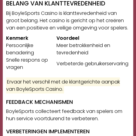
BELANG VAN KLANTTEVREDENHEID
Bij BoyleSports Casino is klanttevredenheid van
groot belang. Het casino is gericht op het creëren
van een positieve en veilige omgeving voor spelers.
Kenmerk
Voordeel
Persoonlijke
Meer betrokkenheid en
benadering
tevredenheid
Snelle respons op
Verbeterde gebruikerservaring
vragen
Ervaar het verschil met de klantgerichte aanpak
van BoyleSports Casino.
FEEDBACK MECHANISMEN
BoyleSports collecteert feedback van spelers om
hun service voortdurend te verbeteren.
VERBETERINGEN IMPLEMENTEREN