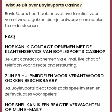
Wist Je Dit over BoyleSports Casino?
BoyleSports heeft ook innovatieve functies voor
verantwoord gokken die zijn ontworpen om spelers
te ondersteunen.
FAQ
HOE KAN IK CONTACT OPNEMEN MET DE
KLANTENSERVICE VAN BOYLESPORTS CASINO?
Je kunt contact opnemen via e-mail, live chat of
telefoon voor directe ondersteuning.
ZIJN ER HULPMIDDELEN VOOR VERANTWOORD
GOKKEN BESCHIKBAAR?
Ja, BoyleSports biedt tools zoals speellimieten en
zelfevaluaties voor spelers.
HOE SNEL KAN IK EEN REACTIE VERWACHTEN
OP MIJN E-MAIL?