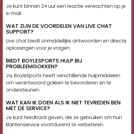
Je kunt binnen 24 uur een reactie verwachten op je
e-mail.
WAT ZIJN DE VOORDELEN VAN LIVE CHAT
SUPPORT?
Live chat biedt onmiddellijke antwoorden en directe
oplossingen voor je vragen.
BIEDT BOYLESPORTS HULP BIJ
PROBLEEMGOKKEN?
Ja, BoyleSports heeft verschillende hulpmiddelen
om verantwoord gokken te bevorderen en te
ondersteunen.
WAT KAN IK DOEN ALS IK NIET TEVREDEN BEN
MET DE SERVICE?
Je kunt feedback geven, die ze gebruiken om hun
klantenservice voortdurend te verbeteren.