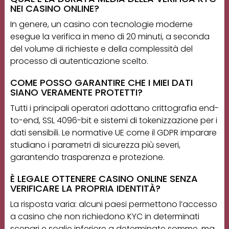
NEI CASINO ONLINE?
In genere, un casino con tecnologie moderne
esegue la verifica in meno di 20 minuti, a seconda
del volume di richieste e della complessità del
processo di autenticazione scelto.
COME POSSO GARANTIRE CHE I MIEI DATI
SIANO VERAMENTE PROTETTI?
Tutti i principali operatori adottano crittografia end-
to-end, SSL 4096-bit e sistemi di tokenizzazione per i
dati sensibili. Le normative UE come il GDPR imparare
studiano i parametri di sicurezza più severi,
garantendo trasparenza e protezione.
È LEGALE OTTENERE CASINO ONLINE SENZA
VERIFICARE LA PROPRIA IDENTITÀ?
La risposta varia: alcuni paesi permettono l’accesso
a casino che non richiedono KYC in determinati
scenari e soglie inferiore a determinate somme, ma