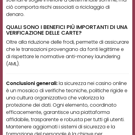
ciò comporta rischi associati a riciclaggio di
denaro.
QUALI SONO I BENEFICI PIÙ IMPORTANTI DI UNA
VERIFICAZIONE DELLE CARTE?
Oltre alla riduzione delle frodi, permette di assicurare
che le transazioni provengano da fonti legittime e
di rispettare le normative anti-money laundering
(AML).
Conclusioni generali:
la sicurezza nei casino online
è un mosaico di verifiche tecniche, politiche rigide e
una cultura organizzativa che valorizza la
protezione dei dati. Ogni elemento, coordinato
efficacemente, garantisce una piattaforma
affidabile, trasparente e robusta per tutti gli utenti.
Mantenere aggiornati i sistemi di sicurezza e la
formazione del personale è la chiave per