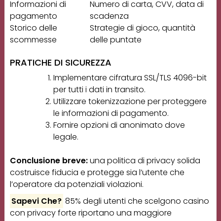
Informazioni di
Numero di carta, CVV, data di
pagamento
scadenza
Storico delle
Strategie di gioco, quantità
scommesse
delle puntate
PRATICHE DI SICUREZZA
Implementare cifratura SSL/TLS 4096-bit
per tutti i dati in transito.
Utilizzare tokenizzazione per proteggere
le informazioni di pagamento.
Fornire opzioni di anonimato dove
legale.
Conclusione breve:
una politica di privacy solida
costruisce fiducia e protegge sia l’utente che
l’operatore da potenziali violazioni.
Sapevi Che?
85% degli utenti che scelgono casino
con privacy forte riportano una maggiore