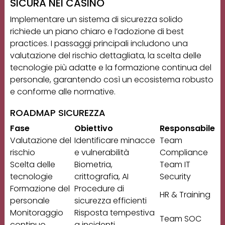
SICURA NEI CASINO
Implementare un sistema di sicurezza solido
richiede un piano chiaro e l’adozione di best
practices. I passaggi principali includono una
valutazione del rischio dettagliata, la scelta delle
tecnologie più adatte e la formazione continua del
personale, garantendo così un ecosistema robusto
e conforme alle normative.
ROADMAP SICUREZZA
Fase
Obiettivo
Responsabile
Valutazione del
Identificare minacce
Team
rischio
e vulnerabilità
Compliance
Scelta delle
Biometria,
Team IT
tecnologie
crittografia, AI
Security
Formazione del
Procedure di
HR & Training
personale
sicurezza efficienti
Monitoraggio
Risposta tempestiva
Team SOC
continuo
a incidenti