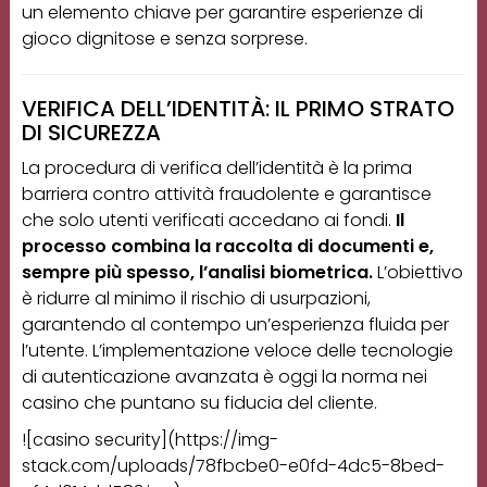
un elemento chiave per garantire esperienze di
gioco dignitose e senza sorprese.
VERIFICA DELL’IDENTITÀ: IL PRIMO STRATO
DI SICUREZZA
La procedura di verifica dell’identità è la prima
barriera contro attività fraudolente e garantisce
che solo utenti verificati accedano ai fondi.
Il
processo combina la raccolta di documenti e,
sempre più spesso, l’analisi biometrica.
L’obiettivo
è ridurre al minimo il rischio di usurpazioni,
garantendo al contempo un’esperienza fluida per
l’utente. L’implementazione veloce delle tecnologie
di autenticazione avanzata è oggi la norma nei
casino che puntano su fiducia del cliente.
![casino security](https://img-
stack.com/uploads/78fbcbe0-e0fd-4dc5-8bed-