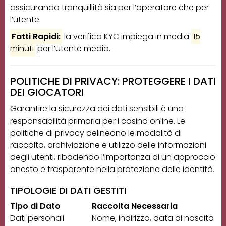
assicurando tranquillità sia per l’operatore che per
l’utente.
Fatti Rapidi:
la verifica KYC impiega in media
15
minuti
per l’utente medio.
POLITICHE DI PRIVACY: PROTEGGERE I DATI
DEI GIOCATORI
Garantire la sicurezza dei dati sensibili è una
responsabilità primaria per i casino online. Le
politiche di privacy delineano le modalità di
raccolta, archiviazione e utilizzo delle informazioni
degli utenti, ribadendo l’importanza di un approccio
onesto e trasparente nella protezione delle identità.
TIPOLOGIE DI DATI GESTITI
Tipo di Dato
Raccolta Necessaria
Dati personali
Nome, indirizzo, data di nascita