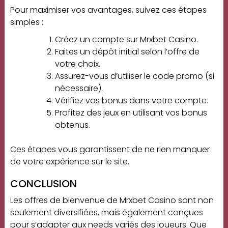
Pour maximiser vos avantages, suivez ces étapes
simples :
Créez un compte sur Mrxbet Casino.
Faites un dépôt initial selon l’offre de
votre choix.
Assurez-vous d’utiliser le code promo (si
nécessaire).
Vérifiez vos bonus dans votre compte.
Profitez des jeux en utilisant vos bonus
obtenus.
Ces étapes vous garantissent de ne rien manquer
de votre expérience sur le site.
CONCLUSION
Les offres de bienvenue de Mrxbet Casino sont non
seulement diversifiées, mais également conçues
pour s’adapter aux needs variés des joueurs. Que