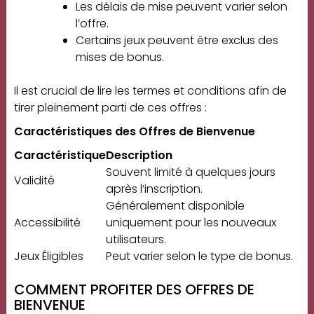
Les délais de mise peuvent varier selon
l’offre.
Certains jeux peuvent être exclus des
mises de bonus.
Il est crucial de lire les termes et conditions afin de
tirer pleinement parti de ces offres :
Caractéristiques des Offres de Bienvenue
Caractéristique
Description
Souvent limité à quelques jours
Validité
après l’inscription.
Généralement disponible
Accessibilité
uniquement pour les nouveaux
utilisateurs.
Jeux Éligibles
Peut varier selon le type de bonus.
COMMENT PROFITER DES OFFRES DE
BIENVENUE