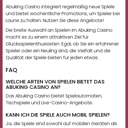
Abuking Casino integriert regelmäßig neue Spiele
und bietet wöchentliche Promotions, um Spieler bei
Laune zu halten. Nutzen Sie diese Angebote!
Die breite Auswahl an Spielen im Abuking Casino
macht es zu einem attraktiven Ziel für
Glücksspielenthusiasten. Egal, ob Sie ein erfahrener
Spieler oder ein Neuling sind, die Vielfalt und die
Qualität der Spiele bieten für jeden etwas.
FAQ
WELCHE ARTEN VON SPIELEN BIETET DAS
ABUKING CASINO AN?
Das Abuking Casino bietet Spielautomaten,
Tischspiele und Live-Casino-Angebote.
KANN ICH DIE SPIELE AUCH MOBIL SPIELEN?
Ja, die Spiele sind sowohl auf mobilen Geräten als