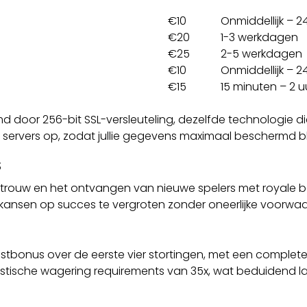
€10
Onmiddellijk – 2
€20
1-3 werkdagen
€25
2-5 werkdagen
€10
Onmiddellijk – 2
€15
15 minuten – 2 u
md door 256-bit SSL-versleuteling, dezelfde technologie 
ervers op, zodat jullie gegevens maximaal beschermd bli
S
 van trouw en het ontvangen van nieuwe spelers met royal
kansen op succes te vergroten zonder oneerlijke voorwa
bonus over de eerste vier stortingen, met een complete 
listische wagering requirements van 35x, wat beduidend l