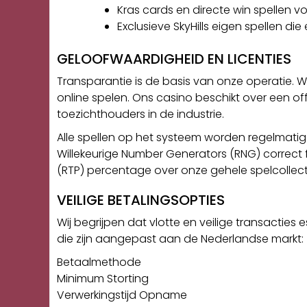
Kras cards en directe win spellen v
Exclusieve SkyHills eigen spellen die 
GELOOFWAARDIGHEID EN LICENTIES
Transparantie is de basis van onze operatie. 
online spelen. Ons casino beschikt over een of
toezichthouders in de industrie.
Alle spellen op het systeem worden regelmatig
Willekeurige Number Generators (RNG) correct
(RTP) percentage over onze gehele spelcollect
VEILIGE BETALINGSOPTIES
Wij begrijpen dat vlotte en veilige transactie
die zijn aangepast aan de Nederlandse markt:
Betaalmethode
Minimum Storting
Verwerkingstijd Opname