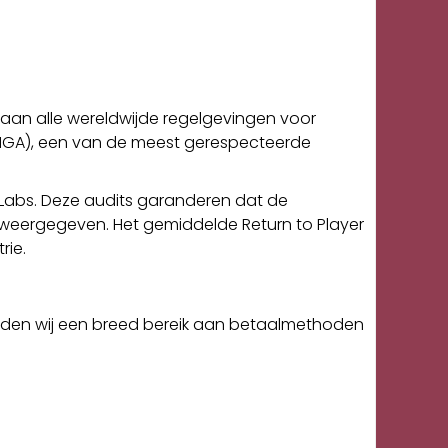
 aan alle wereldwijde regelgevingen voor
y (MGA), een van de meest gerespecteerde
 Labs. Deze audits garanderen dat de
 weergegeven. Het gemiddelde Return to Player
rie.
 bieden wij een breed bereik aan betaalmethoden