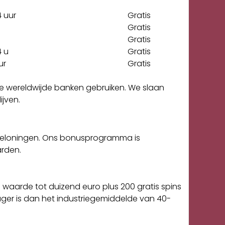
4 uur
Gratis
Gratis
Gratis
4 u
Gratis
ur
Gratis
die wereldwijde banken gebruiken. We slaan
jven.
e beloningen. Ons bonusprogramma is
arden.
waarde tot duizend euro plus 200 gratis spins
ager is dan het industriegemiddelde van 40-