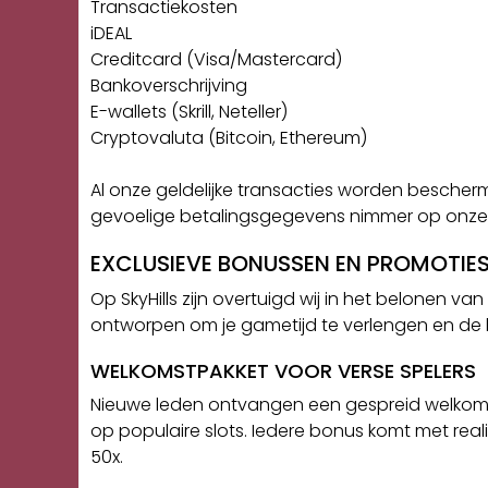
Transactiekosten
iDEAL
Creditcard (Visa/Mastercard)
Bankoverschrijving
E-wallets (Skrill, Neteller)
Cryptovaluta (Bitcoin, Ethereum)
Al onze geldelijke transacties worden bescher
gevoelige betalingsgegevens nimmer op onze s
EXCLUSIEVE BONUSSEN EN PROMOTIE
Op SkyHills zijn overtuigd wij in het belonen
ontworpen om je gametijd te verlengen en de 
WELKOMSTPAKKET VOOR VERSE SPELERS
Nieuwe leden ontvangen een gespreid welkomst
op populaire slots. Iedere bonus komt met rea
50x.