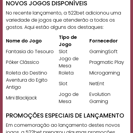
NOVOS JOGOS DISPONÍVEIS
No recente lançamento, a 522bet adicionou uma
variedade de jogos que atenderão a todos os
gostos. Aqui estão alguns dos destaques:
Tipo de
Nome do Jogo
Fornecedor
Jogo
Fantasia do Tesouro
Slot
GamingSoft
Jogo de
Póker Clássico
Pragmatic Play
Mesa
Roleta do Destino
Roleta
Microgaming
Aventura do Egito
Slot
NetEnt
Antigo
Jogo de
Evolution
Mini Blackjack
Mesa
Gaming
PROMOÇÕES ESPECIAIS DE LANÇAMENTO
Em comemoração ao lançamento destes novos
jogos, a 522bet preparou algumas promoções