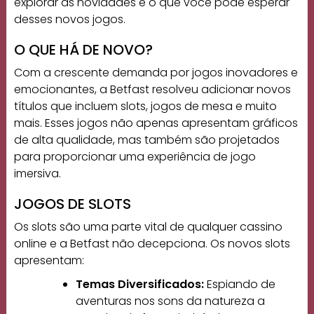
explorar as novidades e o que você pode esperar
desses novos jogos.
O QUE HÁ DE NOVO?
Com a crescente demanda por jogos inovadores e
emocionantes, a Betfast resolveu adicionar novos
títulos que incluem slots, jogos de mesa e muito
mais. Esses jogos não apenas apresentam gráficos
de alta qualidade, mas também são projetados
para proporcionar uma experiência de jogo
imersiva.
JOGOS DE SLOTS
Os slots são uma parte vital de qualquer cassino
online e a Betfast não decepciona. Os novos slots
apresentam:
Temas Diversificados:
Espiando de
aventuras nos sons da natureza a