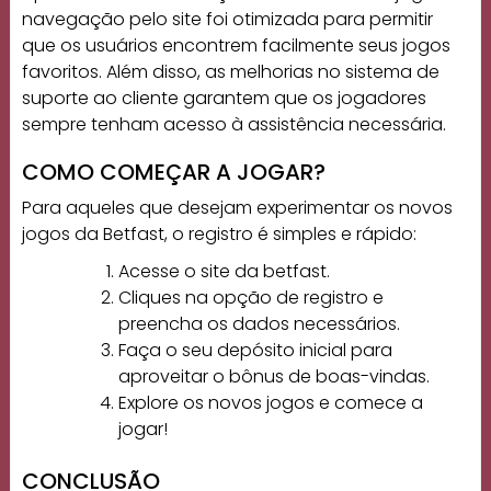
navegação pelo site foi otimizada para permitir
que os usuários encontrem facilmente seus jogos
favoritos. Além disso, as melhorias no sistema de
suporte ao cliente garantem que os jogadores
sempre tenham acesso à assistência necessária.
COMO COMEÇAR A JOGAR?
Para aqueles que desejam experimentar os novos
jogos da Betfast, o registro é simples e rápido:
Acesse o site da
betfast
.
Cliques na opção de registro e
preencha os dados necessários.
Faça o seu depósito inicial para
aproveitar o bônus de boas-vindas.
Explore os novos jogos e comece a
jogar!
CONCLUSÃO