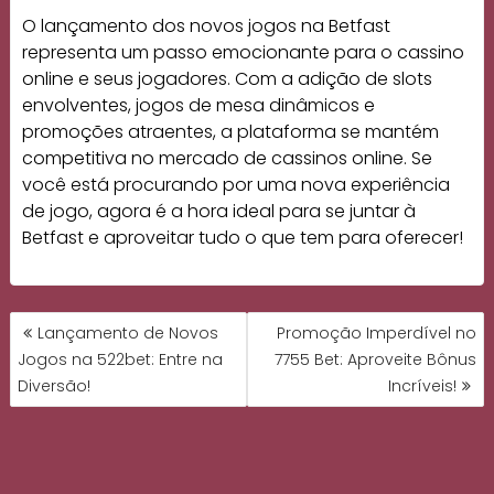
O lançamento dos novos jogos na Betfast
representa um passo emocionante para o cassino
online e seus jogadores. Com a adição de slots
envolventes, jogos de mesa dinâmicos e
promoções atraentes, a plataforma se mantém
competitiva no mercado de cassinos online. Se
você está procurando por uma nova experiência
de jogo, agora é a hora ideal para se juntar à
Betfast e aproveitar tudo o que tem para oferecer!
Lançamento de Novos
Promoção Imperdível no
BEITRAGSNAVIGATION
Jogos na 522bet: Entre na
7755 Bet: Aproveite Bônus
Diversão!
Incríveis!