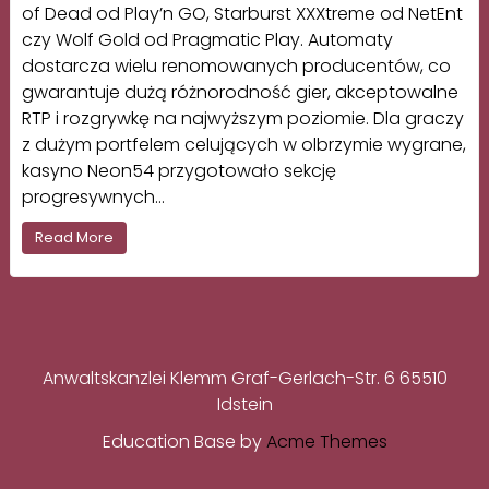
of Dead od Play’n GO, Starburst XXXtreme od NetEnt
czy Wolf Gold od Pragmatic Play. Automaty
dostarcza wielu renomowanych producentów, co
gwarantuje dużą różnorodność gier, akceptowalne
RTP i rozgrywkę na najwyższym poziomie. Dla graczy
z dużym portfelem celujących w olbrzymie wygrane,
kasyno Neon54 przygotowało sekcję
progresywnych…
Read More
Anwaltskanzlei Klemm Graf-Gerlach-Str. 6 65510
Idstein
Education Base by
Acme Themes